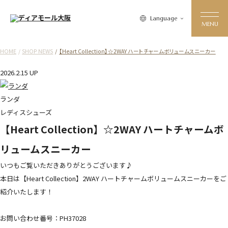
Language
HOME
SHOP NEWS
【Heart Collection】☆2WAY ハートチャームボリュームスニーカー
2026.2.15 UP
ランダ
レディスシューズ
【Heart Collection】☆2WAY ハートチャームボ
リュームスニーカー
いつもご覧いただきありがとうございます♪
本日は【Heart Collection】2WAY ハートチャームボリュームスニーカーをご
紹介いたします！
お問い合わせ番号：PH37028