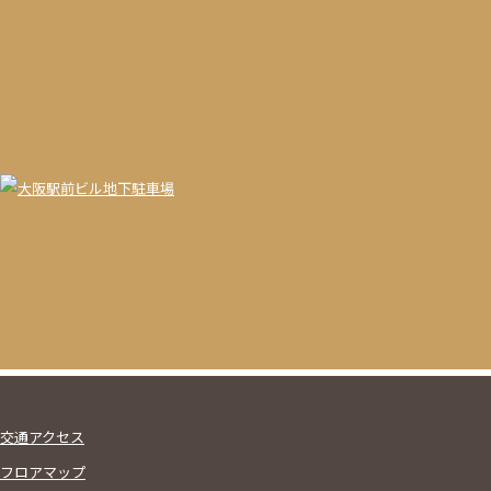
交通アクセス
フロアマップ